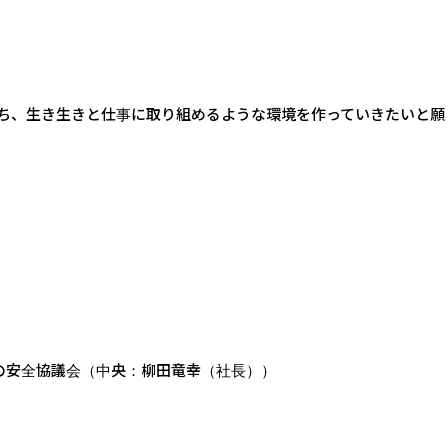
ち、生き生きと仕事に取り組めるような環境を作っていきたいと願
での安全協議会（中央：柳田竜幸（社長））