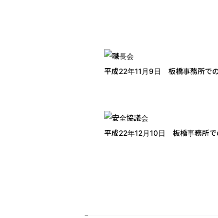
平成22年11月9日 板橋事務所で
平成22年12月10日 板橋事務所