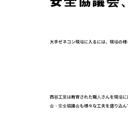
The 
安全協議会
大手ゼネコン現場に入るには、現場の様
西谷工業は教育された職人さんを現場に
会・安全協議会も様々な工夫を盛り込ん