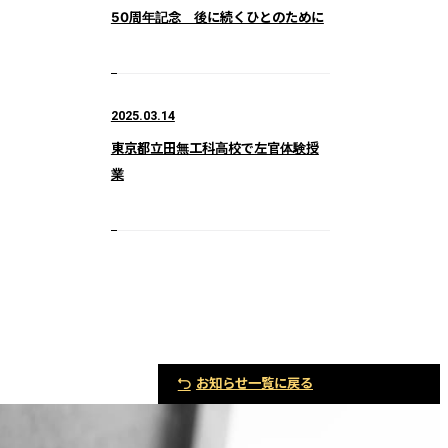
50周年記念 後に続くひとのために
2025.03.14
東京都立田無工科高校で左官体験授
業
お知らせ一覧に戻る