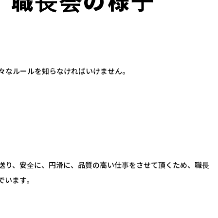
Futur
、職長会の様子
々なルールを知らなければいけません。
送り、安全に、円滑に、品質の高い仕事をさせて頂くため、職長
でいます。