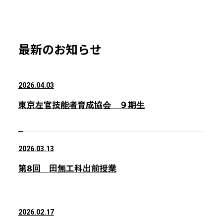
最新のお知らせ
2026.04.03
東京左官技能者育成協会 ９期生
2026.03.13
第8回 田無工科出前授業
2026.02.17