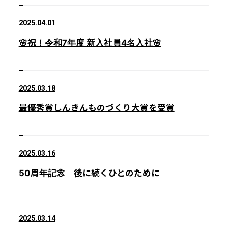
2025.04.01
🌸祝！令和7年度 新入社員4名入社🌸
2025.03.18
最優秀賞しんきんものづくり大賞を受賞
2025.03.16
50周年記念 後に続くひとのために
2025.03.14