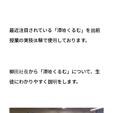
お知らせ
最近注目されている「漆喰くるむ」を出前
授業の実技体験で使用しております。
柳田社長から「漆喰くるむ」について、生
徒にわかりやすく説明をします。