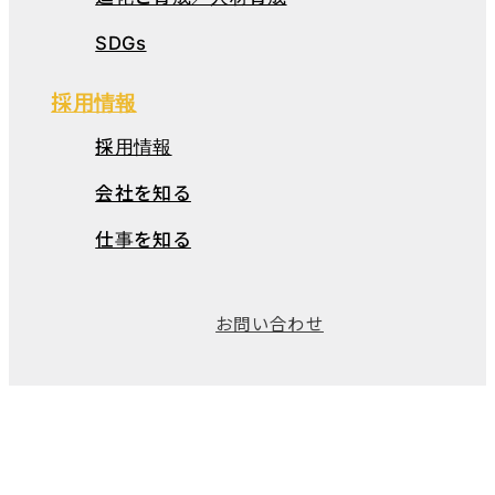
SDGs
採用情報
採用情報
会社を知る
仕事を知る
お問い合わせ