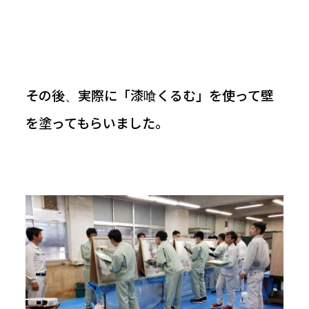
その後、実際に「漆喰くるむ」を使って壁
を塗ってもらいました。