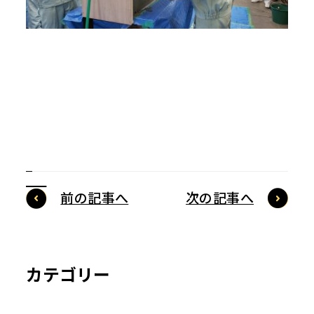
前の記事へ
次の記事へ
カテゴリー