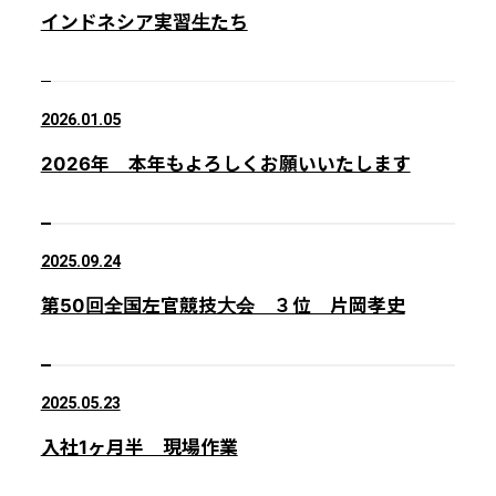
インドネシア実習生たち
2026.01.05
2026年 本年もよろしくお願いいたします
2025.09.24
第50回全国左官競技大会 ３位 片岡孝史
2025.05.23
入社1ヶ月半 現場作業