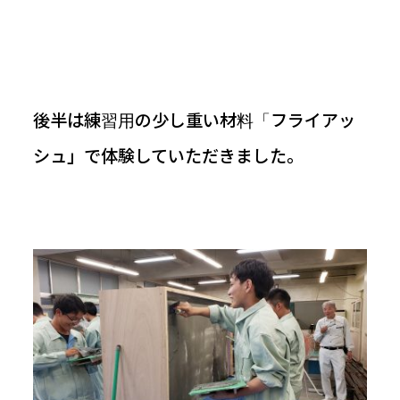
後半は練習用の少し重い材料「フライアッ
シュ」で体験していただきました。