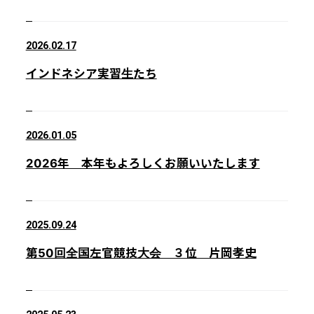
2026.02.17
インドネシア実習生たち
2026.01.05
2026年 本年もよろしくお願いいたします
2025.09.24
第50回全国左官競技大会 ３位 片岡孝史