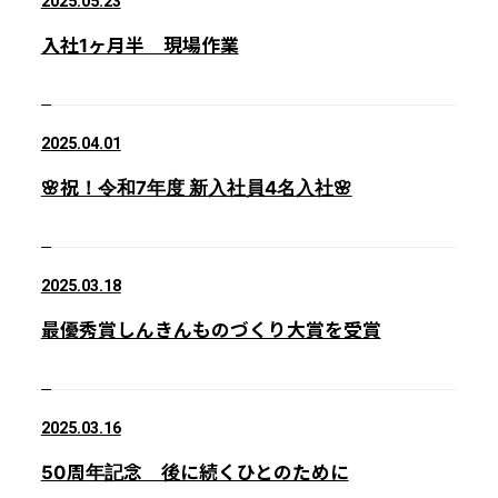
2025.05.23
入社1ヶ月半 現場作業
2025.04.01
🌸祝！令和7年度 新入社員4名入社🌸
2025.03.18
最優秀賞しんきんものづくり大賞を受賞
2025.03.16
50周年記念 後に続くひとのために