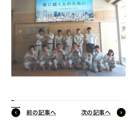
前の記事へ
次の記事へ