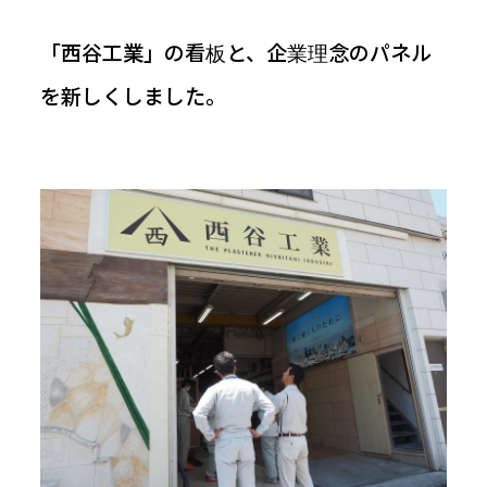
お知らせ
「西谷工業」の看板と、企業理念のパネル
を新しくしました。