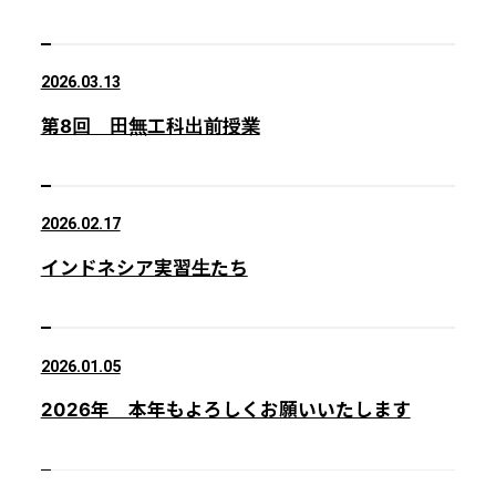
2026.03.13
第8回 田無工科出前授業
2026.02.17
インドネシア実習生たち
2026.01.05
2026年 本年もよろしくお願いいたします