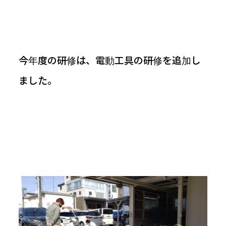
お知らせ
今年度の研修は、電動工具の研修を追加し
ました。