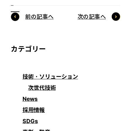
前の記事へ
次の記事へ
カテゴリー
技術・ソリューション
次世代技術
News
採用情報
SDGs