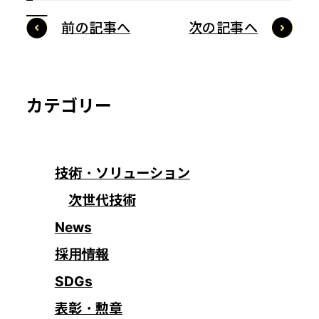
前の記事へ
次の記事へ
カテゴリー
技術・ソリューション
次世代技術
News
採用情報
SDGs
表彰・勲章