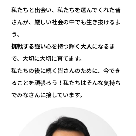
私たちと出会い、私たちを選んでくれた皆
さんが、厳しい社会の中でも生き抜けるよ
う、
挑戦する強い心
を持つ
輝く大人
になるま
で、大切に大切に育てます。
私たちの後に続く皆さんのために、今でき
ることを頑張ろう！私たちはそんな気持ち
でみなさんに接しています。