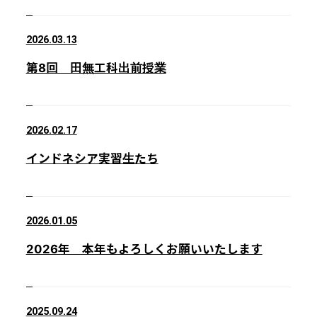
2026.03.13
第8回 田無工科出前授業
2026.02.17
インドネシア実習生たち
2026.01.05
2026年 本年もよろしくお願いいたします
2025.09.24