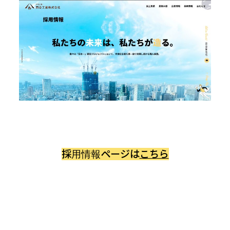
採用情報ページは
こちら