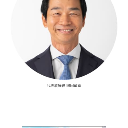
代表取締役 柳田竜幸