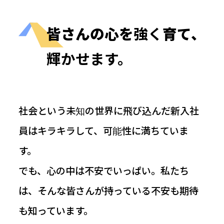
皆さんの心を
強く
育て、
輝かせます。
社会という未知の世界に飛び込んだ新入社
員はキラキラして、可能性に満ちていま
す。
でも、心の中は不安でいっぱい。私たち
は、そんな皆さんが持っている不安も期待
も知っています。