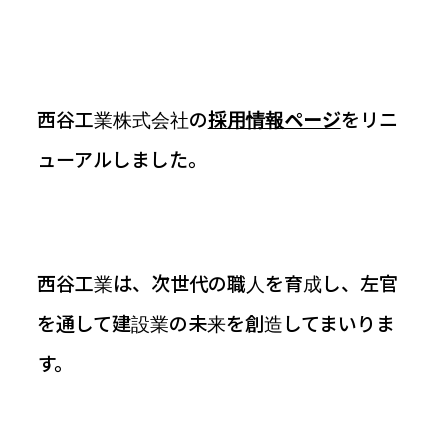
お知らせ
西谷工業株式会社の
採用情報ページ
をリニ
ューアルしました。
西谷工業は、次世代の職人を育成し、左官
を通して建設業の未来を創造してまいりま
す。