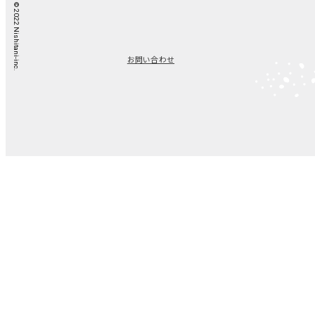
© 2022 Nishitani-inc.
お問い合わせ