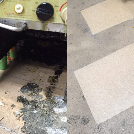
Futur