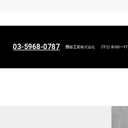
03-5968-0787
西谷工業株式会社
［平日 8:00〜17