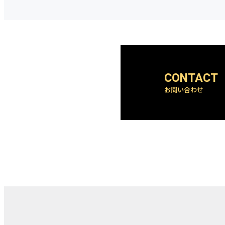
お問い合わせ
電
話