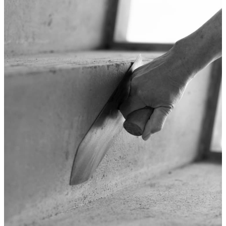
ル
お知らせ